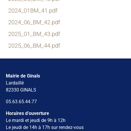
2024_01BM_41.pdf
2024_06_BM_42.pdf
2025_01_BM_43.pdf
2025_06_BM_44.pdf
Mairie de Ginals
Lardaillé
82330 GINALS
05.63.65.44.77
Horaires d’ouverture
Le mardi et jeudi de 9h à 12h
Le jeudi de 14h à 17h sur rendez-vous