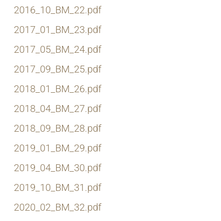
2016_10_BM_22.pdf
2017_01_BM_23.pdf
2017_05_BM_24.pdf
2017_09_BM_25.pdf
2018_01_BM_26.pdf
2018_04_BM_27.pdf
2018_09_BM_28.pdf
2019_01_BM_29.pdf
2019_04_BM_30.pdf
2019_10_BM_31.pdf
2020_02_BM_32.pdf