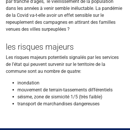
par tranche d'âges, le vieillissement de la population
dans les années à venir semble inéluctable. La pandémie
de la Covid va-t-elle avoir un effet sensible sur le
repeuplement des campagnes en attirant des familles
venues des villes surpeuplées ?
les risques majeurs
Les risques majeurs potentiels signalés par les services
de l’état qui peuvent survenir sur le territoire de la
commune sont au nombre de quatre:
inondation
mouvement de terrain-tassements différentiels
séisme, zone de sismicité 1/5 (très faible)
transport de marchandises dangereuses