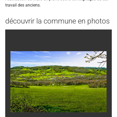
travail des anciens.
découvrir la commune en photos