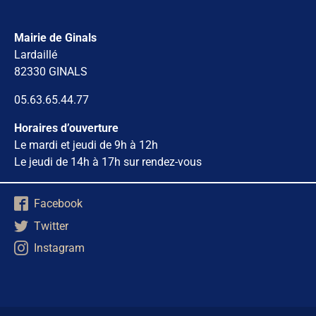
Mairie de Ginals
Lardaillé
82330 GINALS
05.63.65.44.77
Horaires d’ouverture
Le mardi et jeudi de 9h à 12h
Le jeudi de 14h à 17h sur rendez-vous
Facebook
Twitter
Instagram