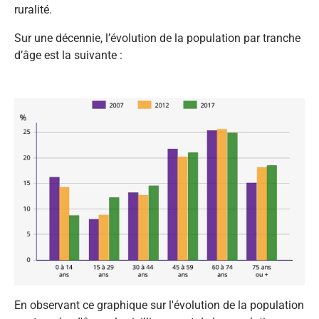
ruralité.
Sur une décennie, l’évolution de la population par tranche
d’âge est la suivante :
En observant ce graphique sur l'évolution de la population