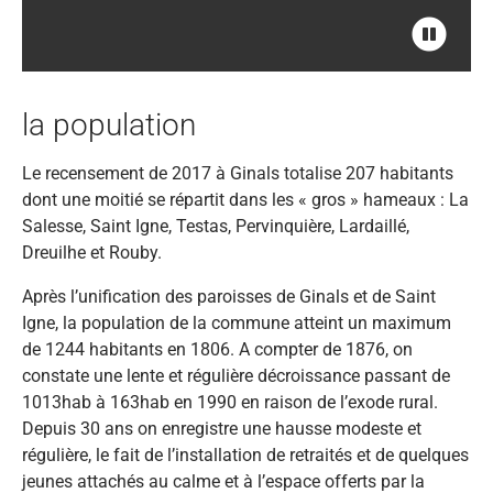
la population
Le recensement de 2017 à Ginals totalise 207 habitants
dont une moitié se répartit dans les « gros » hameaux : La
Salesse, Saint Igne, Testas, Pervinquière, Lardaillé,
Dreuilhe et Rouby.
Après l’unification des paroisses de Ginals et de Saint
Igne, la population de la commune atteint un maximum
de 1244 habitants en 1806. A compter de 1876, on
constate une lente et régulière décroissance passant de
1013hab à 163hab en 1990 en raison de l’exode rural.
Depuis 30 ans on enregistre une hausse modeste et
régulière, le fait de l’installation de retraités et de quelques
jeunes attachés au calme et à l’espace offerts par la