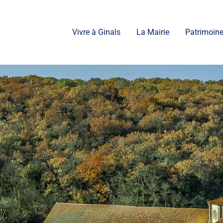
Vivre à Ginals
La Mairie
Patrimoine