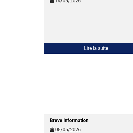
14/05/2026
Lire la suite
Breve information
08/05/2026