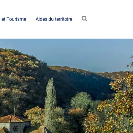
 et Tourisme
Aides du territoire