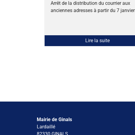
Arrêt de la distribution du courrier aux
anciennes adresses à partir du 7 janvie
Lire la suite
Mairie de Ginals
Lardaillé
82330 GINALS