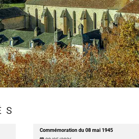
ÉS
Commémoration du 08 mai 1945