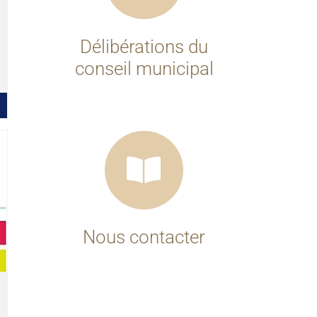
Délibérations du
conseil municipal
Nous contacter