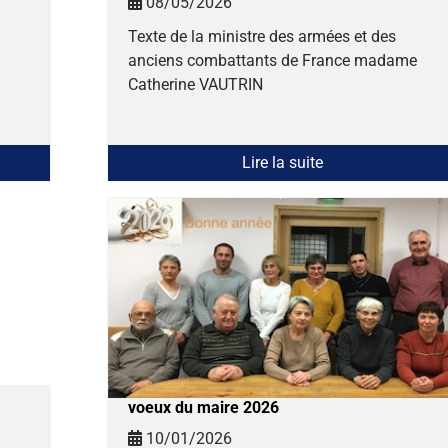
08/05/2026
Texte de la ministre des armées et des
anciens combattants de France madame
Catherine VAUTRIN
Lire la suite
voeux du maire 2026
10/01/2026