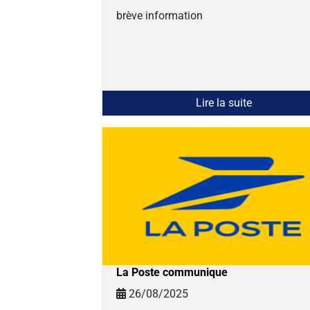
brève information
Lire la suite
La Poste communique
26/08/2025