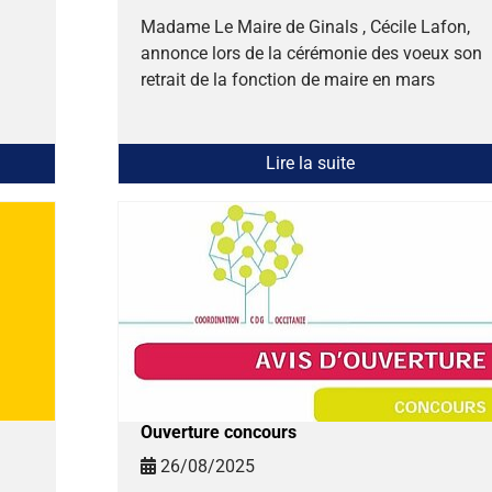
Madame Le Maire de Ginals , Cécile Lafon,
annonce lors de la cérémonie des voeux son
retrait de la fonction de maire en mars
Lire la suite
Ouverture concours
26/08/2025