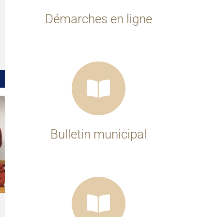
Démarches en ligne
Bulletin municipal