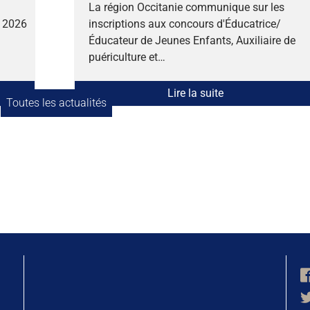
La région Occitanie communique sur les
r 2026
inscriptions aux concours d'Éducatrice/
Éducateur de Jeunes Enfants, Auxiliaire de
puériculture et…
Lire la suite
Toutes les actualités