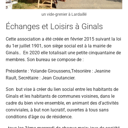
un vide-grenier à Lardaillé
Échanges et Loisirs à Ginals
Cette association a été créée en février 2015 suivant la loi
du 1er juillet 1901, son siège social est à la mairie de
Ginals.. En 2020 elle totalisait une petite cinquantaine de
membres. Son bureau se compose de :
Présidente : Yolande Giroussens,Trésorière : Jeanine
Rault, Secrétaire : Jean Coutancier.
Son but vise à créer du lien social entre les habitants de
Ginals et les habitants de communes voisines, dans le
cadre du bien vivre ensemble, en animant des d'activités
conviviales, à but non lucratif, ouvertes à tous sans
conditions d'âge ou de résidence.