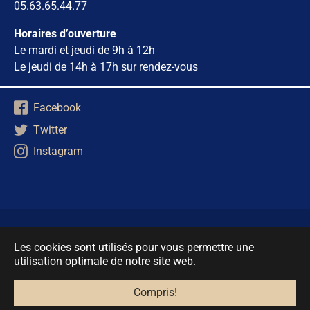
05.63.65.44.77
Horaires d’ouverture
Le mardi et jeudi de 9h à 12h
Le jeudi de 14h à 17h sur rendez-vous
Facebook
Twitter
Instagram
Mentions Légales
Les cookies sont utilisés pour vous permettre une
Politique de protection des données
utilisation optimale de notre site web.
Accessibilité
Cookies
Compris!