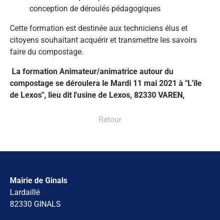
conception de déroulés pédagogiques
Cette formation est destinée aux techniciens élus et
citoyens souhaitant acquérir et transmettre les savoirs
faire du compostage.
La formation Animateur/animatrice autour du
compostage se déroulera le Mardi 11 mai 2021 à "L'île
de Lexos", lieu dit l'usine de Lexos, 82330 VAREN,
Retour
Mairie de Ginals
Lardaillé
82330 GINALS