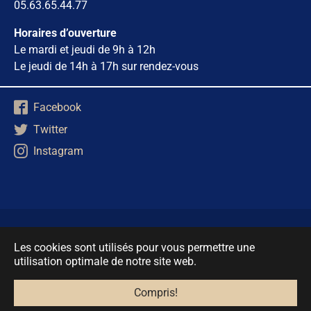
05.63.65.44.77
Horaires d’ouverture
Le mardi et jeudi de 9h à 12h
Le jeudi de 14h à 17h sur rendez-vous
Facebook
Twitter
Instagram
Mentions Légales
Les cookies sont utilisés pour vous permettre une
Politique de protection des données
utilisation optimale de notre site web.
Accessibilité
Cookies
Compris!