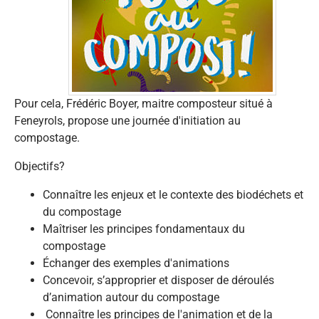
Pour cela, Frédéric Boyer, maitre composteur situé à
Feneyrols, propose une journée d'initiation au
compostage.
Objectifs?
Connaître les enjeux et le contexte des biodéchets et
du compostage
Maîtriser les principes fondamentaux du
compostage
Échanger des exemples d'animations
Concevoir, s’approprier et disposer de déroulés
d’animation autour du compostage
Connaître les principes de l'animation et de la