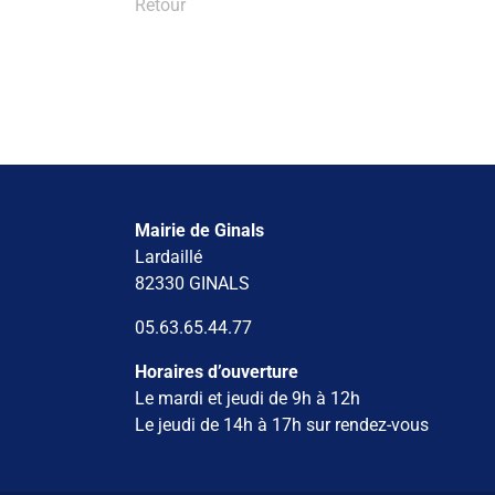
Retour
Mairie de Ginals
Lardaillé
82330 GINALS
05.63.65.44.77
Horaires d’ouverture
Le mardi et jeudi de 9h à 12h
Le jeudi de 14h à 17h sur rendez-vous