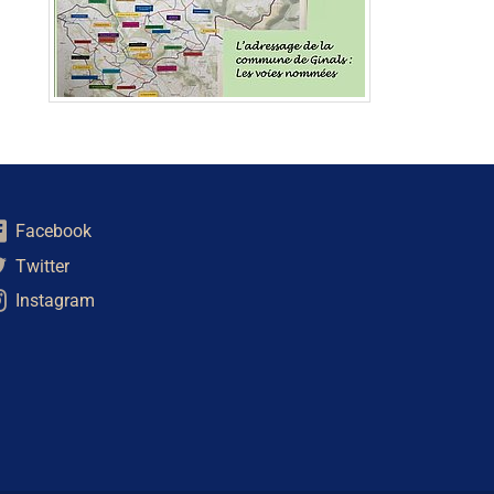
Facebook
Twitter
Instagram