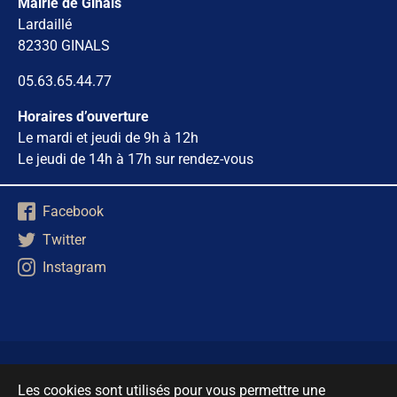
Mairie de Ginals
Lardaillé
82330 GINALS
05.63.65.44.77
Horaires d’ouverture
Le mardi et jeudi de 9h à 12h
Le jeudi de 14h à 17h sur rendez-vous
Facebook
Twitter
Instagram
Mentions Légales
Les cookies sont utilisés pour vous permettre une