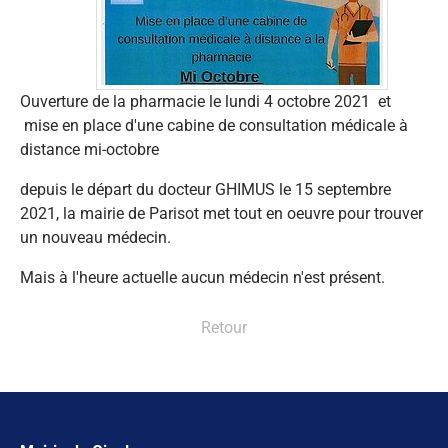
Ouverture de la pharmacie le lundi 4 octobre 2021 et
mise en place d'une cabine de consultation médicale à
distance mi-octobre
depuis le départ du docteur GHIMUS le 15 septembre
2021, la mairie de Parisot met tout en oeuvre pour trouver
un nouveau médecin.
Mais à l'heure actuelle aucun médecin n'est présent.
Retour