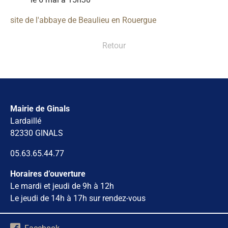
site de l'abbaye de Beaulieu en Rouergue
Retour
Mairie de Ginals
Lardaillé
82330 GINALS
05.63.65.44.77
Horaires d’ouverture
Le mardi et jeudi de 9h à 12h
Le jeudi de 14h à 17h sur rendez-vous