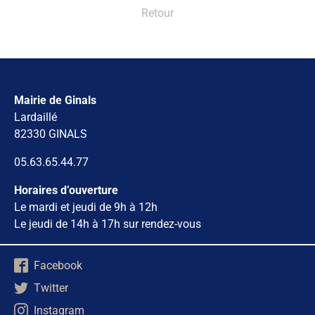
Retour
Mairie de Ginals
Lardaillé
82330 GINALS
05.63.65.44.77
Horaires d’ouverture
Le mardi et jeudi de 9h à 12h
Le jeudi de 14h à 17h sur rendez-vous
Facebook
Twitter
Instagram